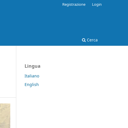
Registrazione
Login
Cerca
Lingua
Italiano
English