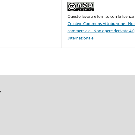
Questo lavoro è fornito con la licenza
Creative Commons Attribuzione - No
commerciale - Non opere derivate 4.0
Internazionale
.
o