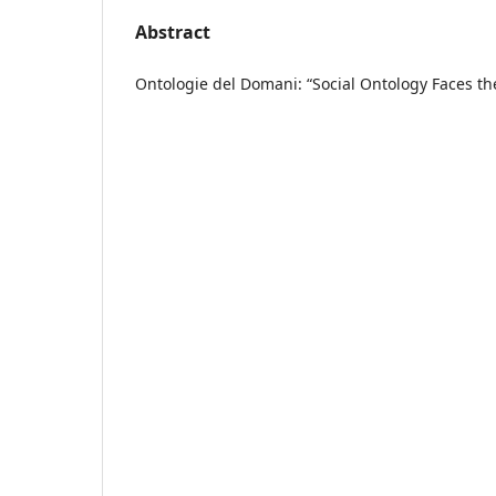
Abstract
Ontologie del Domani: “Social Ontology Faces th